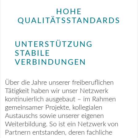
HOHE
QUALITÄTSSTANDARDS
UNTERSTÜTZUNG
STABILE
VERBINDUNGEN
Über die Jahre unserer freiberuflichen
Tätigkeit haben wir unser Netzwerk
kontinuierlich ausgebaut – im Rahmen
gemeinsamer Projekte, kollegialen
Austauschs sowie unserer eigenen
Weiterbildung. So ist ein Netzwerk von
Partnern entstanden, deren fachliche