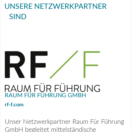
UNSERE NETZWERKPARTNER
SIND
RAUM FÜR FÜHRUNG GMBH
rf-f.com
Unser Netzwerkpartner Raum Für Führung
GmbH begleitet mittelständische