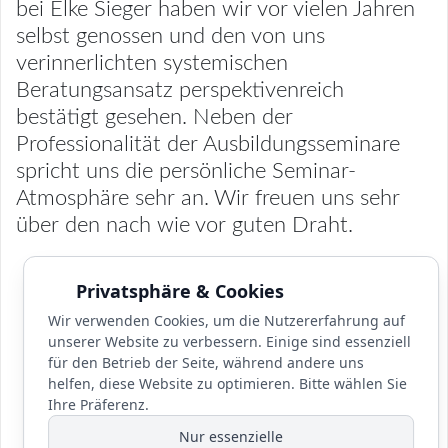
bei Elke Sieger haben wir vor vielen Jahren
selbst genossen und den von uns
verinnerlichten systemischen
Beratungsansatz perspektivenreich
bestätigt gesehen. Neben der
Professionalität der Ausbildungsseminare
spricht uns die persönliche Seminar-
Atmosphäre sehr an. Wir freuen uns sehr
über den nach wie vor guten Draht.
Privatsphäre & Cookies
Wir verwenden Cookies, um die Nutzererfahrung auf
unserer Website zu verbessern. Einige sind essenziell
für den Betrieb der Seite, während andere uns
helfen, diese Website zu optimieren. Bitte wählen Sie
Ihre Präferenz.
Nur essenzielle