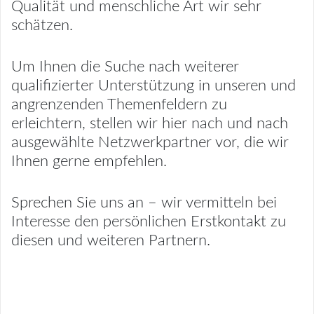
Qualität und menschliche Art wir sehr
schätzen.
Um Ihnen die Suche nach weiterer
qualifizierter Unterstützung in unseren und
angrenzenden Themenfeldern zu
erleichtern, stellen wir hier nach und nach
ausgewählte Netzwerkpartner vor, die wir
Ihnen gerne empfehlen.
Sprechen Sie uns an – wir vermitteln bei
Interesse den persönlichen Erstkontakt zu
diesen und weiteren Partnern.