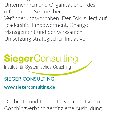
Unternehmen und Organisationen des
öffentlichen Sektors bei
Veränderungsvorhaben. Der Fokus liegt auf
Leadership-Empowerment, Change-
Management und der wirksamen
Umsetzung strategischer Initiativen.
SIEGER CONSULTING
www.siegerconsulting.de
Die breite und fundierte, vom deutschen
Coachingverband zertifizierte Ausbildung