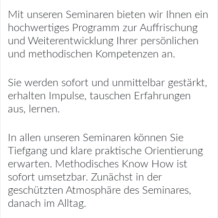
Mit unseren Seminaren bieten wir Ihnen ein
hochwertiges Programm zur Auffrischung
und Weiterentwicklung Ihrer persönlichen
und methodischen Kompetenzen an.
Sie werden sofort und unmittelbar gestärkt,
erhalten Impulse, tauschen Erfahrungen
aus, lernen.
In allen unseren Seminaren können Sie
Tiefgang und klare praktische Orientierung
erwarten. Methodisches Know How ist
sofort umsetzbar. Zunächst in der
geschützten Atmosphäre des Seminares,
danach im Alltag.