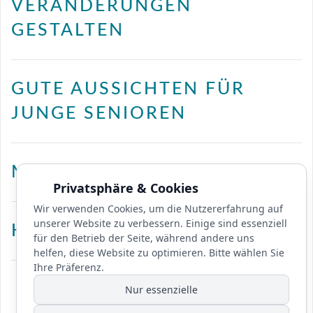
VERÄNDERUNGEN
GESTALTEN
GUTE AUSSICHTEN FÜR
JUNGE SENIOREN
MODERATION
Privatsphäre & Cookies
Wir verwenden Cookies, um die Nutzererfahrung auf
unserer Website zu verbessern. Einige sind essenziell
KONFLIKTMANAGEMENT
für den Betrieb der Seite, während andere uns
helfen, diese Website zu optimieren. Bitte wählen Sie
Ihre Präferenz.
Nur essenzielle