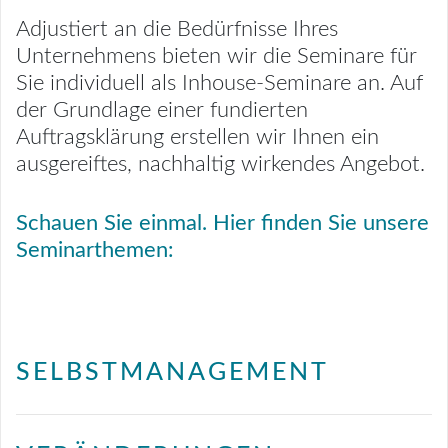
Adjustiert an die Bedürfnisse Ihres
Unternehmens bieten wir die Seminare für
Sie individuell als Inhouse-Seminare an. Auf
der Grundlage einer fundierten
Auftragsklärung erstellen wir Ihnen ein
ausgereiftes, nachhaltig wirkendes Angebot.
Schauen Sie einmal. Hier finden Sie unsere
Seminarthemen:
SELBSTMANAGEMENT